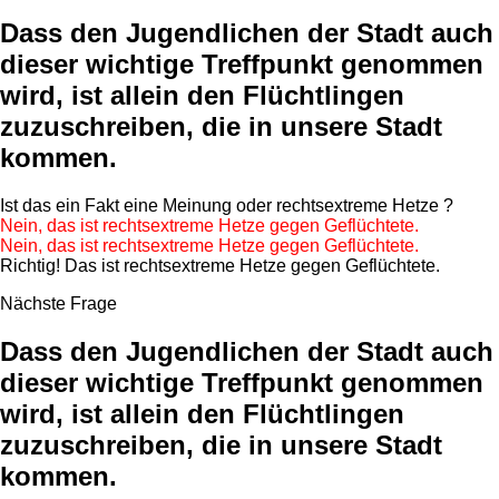
Dass den Jugendlichen der Stadt auch
dieser wichtige Treffpunkt genommen
wird, ist allein den Flüchtlingen
zuzuschreiben, die in unsere Stadt
kommen.
Ist das ein
Fakt
eine
Meinung
oder
rechtsextreme Hetze
?
Nein, das ist rechtsextreme Hetze gegen Geflüchtete.
Nein, das ist rechtsextreme Hetze gegen Geflüchtete.
Richtig! Das ist rechtsextreme Hetze gegen Geflüchtete.
Nächste Frage
Dass den Jugendlichen der Stadt auch
dieser wichtige Treffpunkt genommen
wird, ist allein den Flüchtlingen
zuzuschreiben, die in unsere Stadt
kommen.