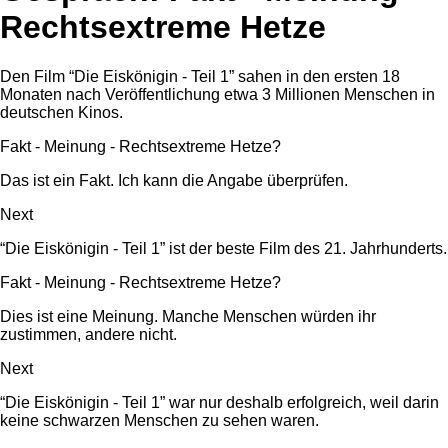
Rechtsextreme Hetze
Den Film “Die Eiskönigin - Teil 1” sahen in den ersten 18
Monaten nach Veröffentlichung etwa 3 Millionen Menschen in
deutschen Kinos.
Fakt - Meinung - Rechtsextreme Hetze?
Das ist ein Fakt. Ich kann die Angabe überprüfen.
Next
“Die Eiskönigin - Teil 1” ist der beste Film des 21. Jahrhunderts.
Fakt - Meinung - Rechtsextreme Hetze?
Dies ist eine Meinung. Manche Menschen würden ihr
zustimmen, andere nicht.
Next
“Die Eiskönigin - Teil 1” war nur deshalb erfolgreich, weil darin
keine schwarzen Menschen zu sehen waren.