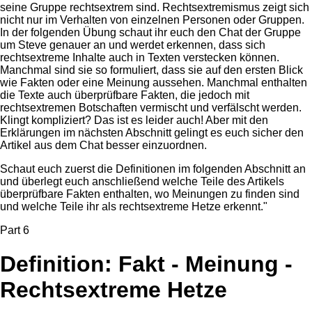
seine Gruppe rechtsextrem sind. Rechtsextremismus zeigt sich
nicht nur im Verhalten von einzelnen Personen oder Gruppen.
In der folgenden Übung schaut ihr euch den Chat der Gruppe
um Steve genauer an und werdet erkennen, dass sich
rechtsextreme Inhalte auch in Texten verstecken können.
Manchmal sind sie so formuliert, dass sie auf den ersten Blick
wie Fakten oder eine Meinung aussehen. Manchmal enthalten
die Texte auch überprüfbare Fakten, die jedoch mit
rechtsextremen Botschaften vermischt und verfälscht werden.
Klingt kompliziert? Das ist es leider auch! Aber mit den
Erklärungen im nächsten Abschnitt gelingt es euch sicher den
Artikel aus dem Chat besser einzuordnen.
Schaut euch zuerst die Definitionen im folgenden Abschnitt an
und überlegt euch anschließend welche Teile des Artikels
überprüfbare Fakten enthalten, wo Meinungen zu finden sind
und welche Teile ihr als rechtsextreme Hetze erkennt."
Part 6
Definition: Fakt - Meinung -
Rechtsextreme Hetze