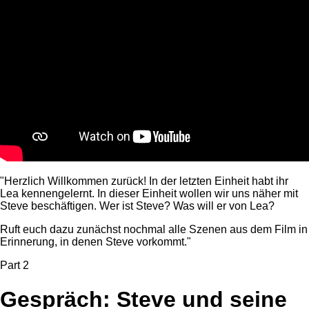
"Herzlich Willkommen zurück! In der letzten Einheit habt ihr
Lea kennengelernt. In dieser Einheit wollen wir uns näher mit
Steve beschäftigen. Wer ist Steve? Was will er von Lea?
Ruft euch dazu zunächst nochmal alle Szenen aus dem Film in
Erinnerung, in denen Steve vorkommt."
Part 2
Gespräch: Steve und seine