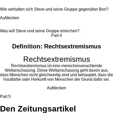
Wie verhalten sich Steve und seine Gruppe gegenüber Ben?
Aufdecken
Was will Steve und seine Gruppe erreichen?
Part 4
Definition: Rechtsextremismus
Rechtsextremismus
Rechtsextremismus ist eine menschenverachtende
Weltanschauung. Diese Weltanschauung geht davon aus,
dass Menschen nicht gleichwertig sind und behauptet, dass die
Hautfarbe oder Herkunft von Menschen der Grund dafür sei.
Aufdecken
Part 5
Den Zeitungsartikel