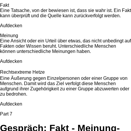
Fakt
Eine Tatsache, von der bewiesen ist, dass sie wahr ist. Ein Fakt
kann überprüft und die Quelle kann zurückverfolgt werden.
Aufdecken
Meinung
Eine Ansicht oder ein Urteil über etwas, das nicht unbedingt auf
Fakten oder Wissen beruht. Unterschiedliche Menschen
können unterschiedliche Meinungen haben.
Aufdecken
Rechtsextreme Hetze
Eine Äußerung gegen Einzelpersonen oder einer Gruppe von
Menschen. Damit wird das Ziel verfolgt diese Menschen
aufgrund ihrer Zugehörigkeit zu einer Gruppe abzuwerten oder
zu bedrohen.
Aufdecken
Part 7
Gespräch: Fakt - Meinung-