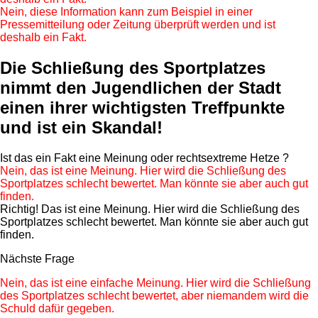
Nein, diese Information kann zum Beispiel in einer
Pressemitteilung oder Zeitung überprüft werden und ist
deshalb ein Fakt.
Die Schließung des Sportplatzes
nimmt den Jugendlichen der Stadt
einen ihrer wichtigsten Treffpunkte
und ist ein Skandal!
Ist das ein
Fakt
eine
Meinung
oder
rechtsextreme Hetze
?
Nein, das ist eine Meinung. Hier wird die Schließung des
Sportplatzes schlecht bewertet. Man könnte sie aber auch gut
finden.
Richtig! Das ist eine Meinung. Hier wird die Schließung des
Sportplatzes schlecht bewertet. Man könnte sie aber auch gut
finden.
Nächste Frage
Nein, das ist eine einfache Meinung. Hier wird die Schließung
des Sportplatzes schlecht bewertet, aber niemandem wird die
Schuld dafür gegeben.