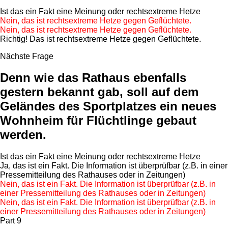
Ist das ein
Fakt
eine
Meinung
oder
rechtsextreme Hetze
Nein, das ist rechtsextreme Hetze gegen Geflüchtete.
Nein, das ist rechtsextreme Hetze gegen Geflüchtete.
Richtig! Das ist rechtsextreme Hetze gegen Geflüchtete.
Nächste Frage
Denn wie das Rathaus ebenfalls
gestern bekannt gab, soll auf dem
Geländes des Sportplatzes ein neues
Wohnheim für Flüchtlinge gebaut
werden.
Ist das ein
Fakt
eine
Meinung
oder
rechtsextreme Hetze
Ja, das ist ein Fakt. Die Information ist überprüfbar (z.B. in einer
Pressemitteilung des Rathauses oder in Zeitungen)
Nein, das ist ein Fakt. Die Information ist überprüfbar (z.B. in
einer Pressemitteilung des Rathauses oder in Zeitungen)
Nein, das ist ein Fakt. Die Information ist überprüfbar (z.B. in
einer Pressemitteilung des Rathauses oder in Zeitungen)
Part 9