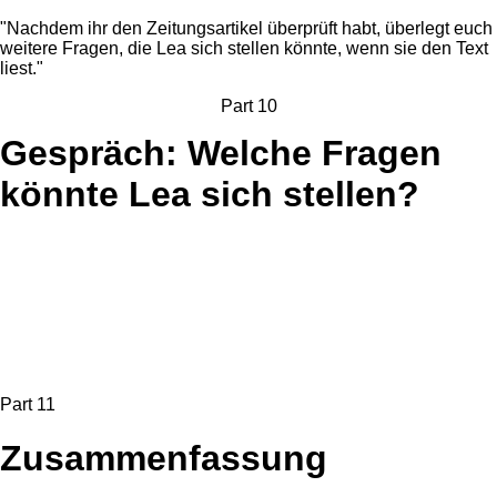
"Nachdem ihr den Zeitungsartikel überprüft habt, überlegt euch
weitere Fragen, die Lea sich stellen könnte, wenn sie den Text
liest."
Part 10
Gespräch: Welche Fragen
könnte Lea sich stellen?
Part 11
Zusammenfassung