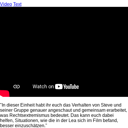
Video
Text
"In dieser Einheit habt ihr euch das Verhalten von Steve und
seiner Gruppe genauer angeschaut und gemeinsam erarbeitet,
was Rechtsextremismus bedeutet. Das kann euch dabei
helfen, Situationen, wie die in der Lea sich im Film befand,
besser einzuschätzen."