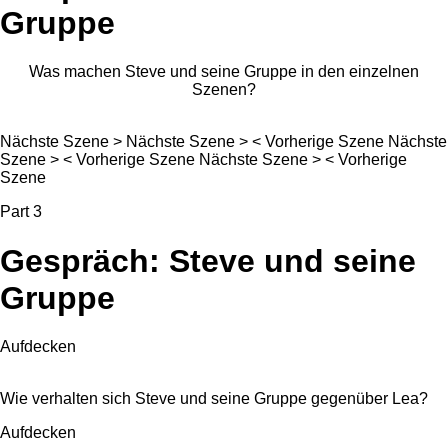
Gruppe
Was machen Steve und seine Gruppe in den einzelnen
Szenen?
Nächste Szene >
Nächste Szene >
< Vorherige Szene
Nächste
Szene >
< Vorherige Szene
Nächste Szene >
< Vorherige
Szene
Part 3
Gespräch: Steve und seine
Gruppe
Aufdecken
Wie verhalten sich Steve und seine Gruppe gegenüber Lea?
Aufdecken