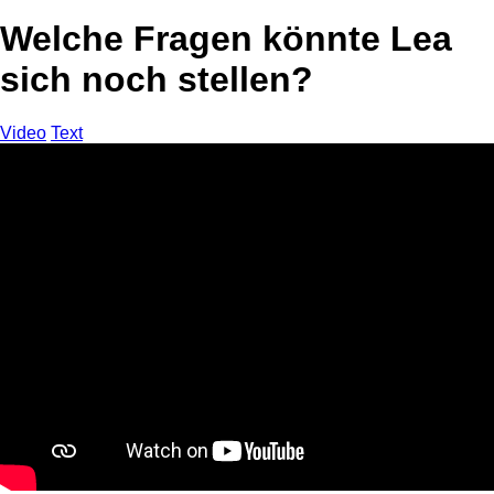
Welche Fragen könnte Lea
sich noch stellen?
Video
Text