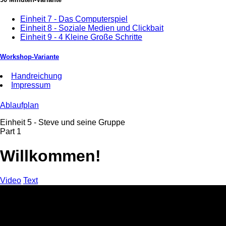
Einheit 7 - Das Computerspiel
Einheit 8 - Soziale Medien und Clickbait
Einheit 9 - 4 Kleine Große Schritte
Workshop-Variante
Handreichung
Impressum
Ablaufplan
Einheit 5 - Steve und seine Gruppe
Part 1
Willkommen!
Video
Text